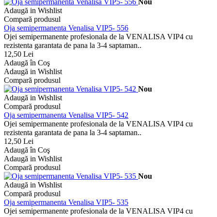
Nou
Adaugă in Wishlist
Compară produsul
Oja semipermanenta Venalisa VIP5- 556
Ojei semipermanente profesionala de la VENALISA VIP4 cu
rezistenta garantata de pana la 3-4 saptaman..
12,50 Lei
Adaugă în Coş
Adaugă in Wishlist
Compară produsul
Nou
Adaugă in Wishlist
Compară produsul
Oja semipermanenta Venalisa VIP5- 542
Ojei semipermanente profesionala de la VENALISA VIP4 cu
rezistenta garantata de pana la 3-4 saptaman..
12,50 Lei
Adaugă în Coş
Adaugă in Wishlist
Compară produsul
Nou
Adaugă in Wishlist
Compară produsul
Oja semipermanenta Venalisa VIP5- 535
Ojei semipermanente profesionala de la VENALISA VIP4 cu