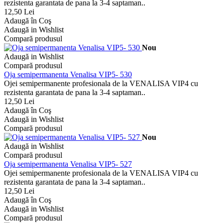
rezistenta garantata de pana la 3-4 saptaman..
12,50 Lei
Adaugă în Coş
Adaugă in Wishlist
Compară produsul
Nou
Adaugă in Wishlist
Compară produsul
Oja semipermanenta Venalisa VIP5- 530
Ojei semipermanente profesionala de la VENALISA VIP4 cu
rezistenta garantata de pana la 3-4 saptaman..
12,50 Lei
Adaugă în Coş
Adaugă in Wishlist
Compară produsul
Nou
Adaugă in Wishlist
Compară produsul
Oja semipermanenta Venalisa VIP5- 527
Ojei semipermanente profesionala de la VENALISA VIP4 cu
rezistenta garantata de pana la 3-4 saptaman..
12,50 Lei
Adaugă în Coş
Adaugă in Wishlist
Compară produsul