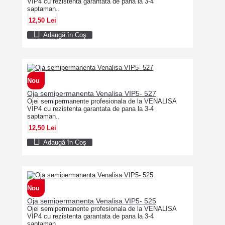
VIP4 cu rezistenta garantata de pana la 3-4
saptaman..
12,50 Lei
Adaugă în Coş
Nou
Oja semipermanenta Venalisa VIP5- 527
Ojei semipermanente profesionala de la VENALISA
VIP4 cu rezistenta garantata de pana la 3-4
saptaman..
12,50 Lei
Adaugă în Coş
Nou
Oja semipermanenta Venalisa VIP5- 525
Ojei semipermanente profesionala de la VENALISA
VIP4 cu rezistenta garantata de pana la 3-4
saptaman..