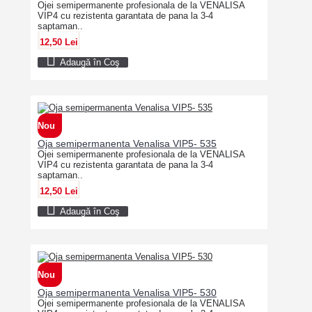
Ojei semipermanente profesionala de la VENALISA
VIP4 cu rezistenta garantata de pana la 3-4
saptaman..
12,50 Lei
Adaugă în Coş
Nou
Oja semipermanenta Venalisa VIP5- 535
Ojei semipermanente profesionala de la VENALISA
VIP4 cu rezistenta garantata de pana la 3-4
saptaman..
12,50 Lei
Adaugă în Coş
Nou
Oja semipermanenta Venalisa VIP5- 530
Ojei semipermanente profesionala de la VENALISA