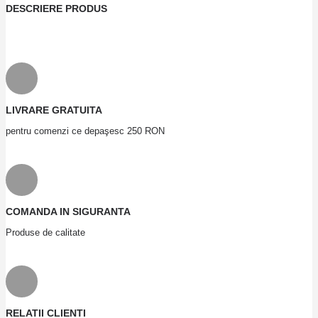
DESCRIERE PRODUS
LIVRARE GRATUITA
pentru comenzi ce depaşesc 250 RON
COMANDA IN SIGURANTA
Produse de calitate
RELATII CLIENTI