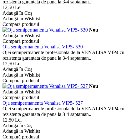
rezistenta garantata de pana la 3-4 saptaman..
12,50 Lei
Adaugă în Coş
Adaugă in Wishlist
Compară produsul
Nou
Adaugă in Wishlist
Compară produsul
Oja semipermanenta Venalisa VIP5- 530
Ojei semipermanente profesionala de la VENALISA VIP4 cu
rezistenta garantata de pana la 3-4 saptaman..
12,50 Lei
Adaugă în Coş
Adaugă in Wishlist
Compară produsul
Nou
Adaugă in Wishlist
Compară produsul
Oja semipermanenta Venalisa VIP5- 527
Ojei semipermanente profesionala de la VENALISA VIP4 cu
rezistenta garantata de pana la 3-4 saptaman..
12,50 Lei
Adaugă în Coş
Adaugă in Wishlist
Compară produsul