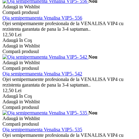
Nou
Adaugă in Wishlist
Compară produsul
Oja semipermanenta Venalisa VIP5- 556
Ojei semipermanente profesionala de la VENALISA VIP4 cu
rezistenta garantata de pana la 3-4 saptaman..
12,50 Lei
Adaugă în Coş
Adaugă in Wishlist
Compară produsul
Nou
Adaugă in Wishlist
Compară produsul
Oja semipermanenta Venalisa VIP5- 542
Ojei semipermanente profesionala de la VENALISA VIP4 cu
rezistenta garantata de pana la 3-4 saptaman..
12,50 Lei
Adaugă în Coş
Adaugă in Wishlist
Compară produsul
Nou
Adaugă in Wishlist
Compară produsul
Oja semipermanenta Venalisa VIP5- 535
Ojei semipermanente profesionala de la VENALISA VIP4 cu