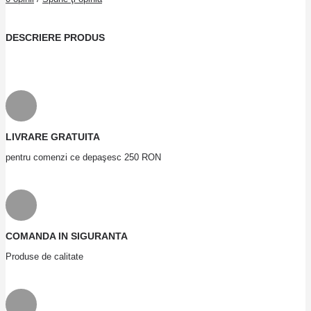
DESCRIERE PRODUS
LIVRARE GRATUITA
pentru comenzi ce depaşesc 250 RON
COMANDA IN SIGURANTA
Produse de calitate