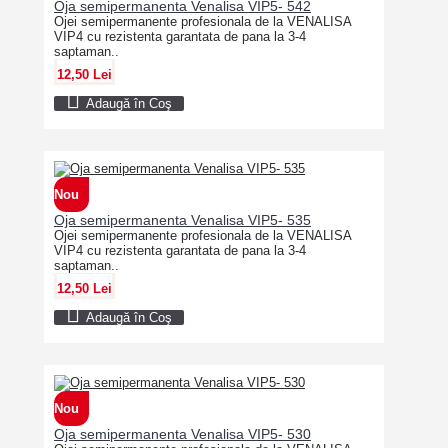
Oja semipermanenta Venalisa VIP5- 542
Ojei semipermanente profesionala de la VENALISA
VIP4 cu rezistenta garantata de pana la 3-4
saptaman..
12,50 Lei
Adaugă în Coş
Nou
Oja semipermanenta Venalisa VIP5- 535
Ojei semipermanente profesionala de la VENALISA
VIP4 cu rezistenta garantata de pana la 3-4
saptaman..
12,50 Lei
Adaugă în Coş
Nou
Oja semipermanenta Venalisa VIP5- 530