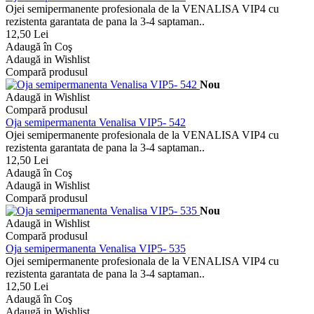
Ojei semipermanente profesionala de la VENALISA VIP4 cu
rezistenta garantata de pana la 3-4 saptaman..
12,50 Lei
Adaugă în Coş
Adaugă in Wishlist
Compară produsul
Nou
Adaugă in Wishlist
Compară produsul
Oja semipermanenta Venalisa VIP5- 542
Ojei semipermanente profesionala de la VENALISA VIP4 cu
rezistenta garantata de pana la 3-4 saptaman..
12,50 Lei
Adaugă în Coş
Adaugă in Wishlist
Compară produsul
Nou
Adaugă in Wishlist
Compară produsul
Oja semipermanenta Venalisa VIP5- 535
Ojei semipermanente profesionala de la VENALISA VIP4 cu
rezistenta garantata de pana la 3-4 saptaman..
12,50 Lei
Adaugă în Coş
Adaugă in Wishlist