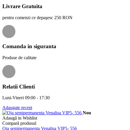
Livrare Gratuita
pentru comenzi ce depaşesc 250 RON
Comanda in siguranta
Produse de calitate
Relatii Clienti
Luni-Vineri 09:00 - 17:30
Adaugate recent
Nou
Adaugă in Wishlist
Compară produsul
Oja semipermanenta Venalisa VIP5- 556