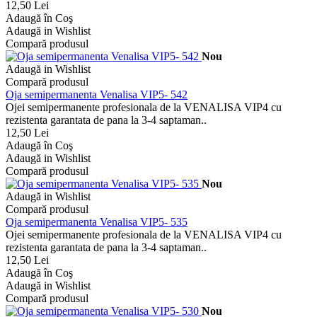
12,50 Lei
Adaugă în Coş
Adaugă in Wishlist
Compară produsul
Nou
Adaugă in Wishlist
Compară produsul
Oja semipermanenta Venalisa VIP5- 542
Ojei semipermanente profesionala de la VENALISA VIP4 cu
rezistenta garantata de pana la 3-4 saptaman..
12,50 Lei
Adaugă în Coş
Adaugă in Wishlist
Compară produsul
Nou
Adaugă in Wishlist
Compară produsul
Oja semipermanenta Venalisa VIP5- 535
Ojei semipermanente profesionala de la VENALISA VIP4 cu
rezistenta garantata de pana la 3-4 saptaman..
12,50 Lei
Adaugă în Coş
Adaugă in Wishlist
Compară produsul
Nou