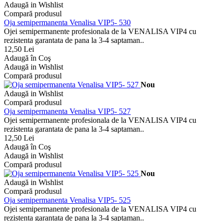
Adaugă in Wishlist
Compară produsul
Oja semipermanenta Venalisa VIP5- 530
Ojei semipermanente profesionala de la VENALISA VIP4 cu
rezistenta garantata de pana la 3-4 saptaman..
12,50 Lei
Adaugă în Coş
Adaugă in Wishlist
Compară produsul
Nou
Adaugă in Wishlist
Compară produsul
Oja semipermanenta Venalisa VIP5- 527
Ojei semipermanente profesionala de la VENALISA VIP4 cu
rezistenta garantata de pana la 3-4 saptaman..
12,50 Lei
Adaugă în Coş
Adaugă in Wishlist
Compară produsul
Nou
Adaugă in Wishlist
Compară produsul
Oja semipermanenta Venalisa VIP5- 525
Ojei semipermanente profesionala de la VENALISA VIP4 cu
rezistenta garantata de pana la 3-4 saptaman..