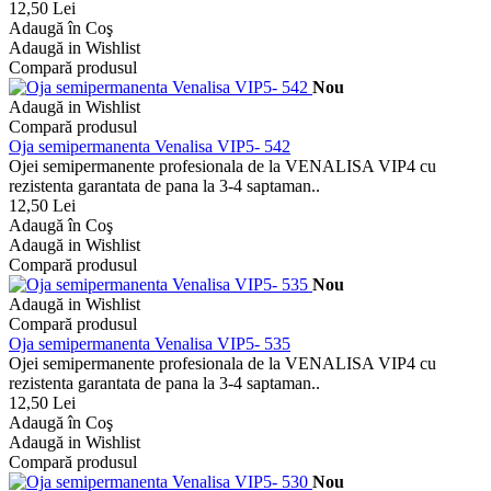
12,50 Lei
Adaugă în Coş
Adaugă in Wishlist
Compară produsul
Nou
Adaugă in Wishlist
Compară produsul
Oja semipermanenta Venalisa VIP5- 542
Ojei semipermanente profesionala de la VENALISA VIP4 cu
rezistenta garantata de pana la 3-4 saptaman..
12,50 Lei
Adaugă în Coş
Adaugă in Wishlist
Compară produsul
Nou
Adaugă in Wishlist
Compară produsul
Oja semipermanenta Venalisa VIP5- 535
Ojei semipermanente profesionala de la VENALISA VIP4 cu
rezistenta garantata de pana la 3-4 saptaman..
12,50 Lei
Adaugă în Coş
Adaugă in Wishlist
Compară produsul
Nou