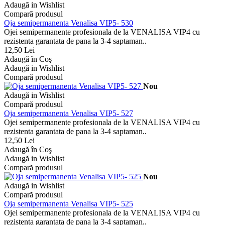
Adaugă in Wishlist
Compară produsul
Oja semipermanenta Venalisa VIP5- 530
Ojei semipermanente profesionala de la VENALISA VIP4 cu
rezistenta garantata de pana la 3-4 saptaman..
12,50 Lei
Adaugă în Coş
Adaugă in Wishlist
Compară produsul
Nou
Adaugă in Wishlist
Compară produsul
Oja semipermanenta Venalisa VIP5- 527
Ojei semipermanente profesionala de la VENALISA VIP4 cu
rezistenta garantata de pana la 3-4 saptaman..
12,50 Lei
Adaugă în Coş
Adaugă in Wishlist
Compară produsul
Nou
Adaugă in Wishlist
Compară produsul
Oja semipermanenta Venalisa VIP5- 525
Ojei semipermanente profesionala de la VENALISA VIP4 cu
rezistenta garantata de pana la 3-4 saptaman..