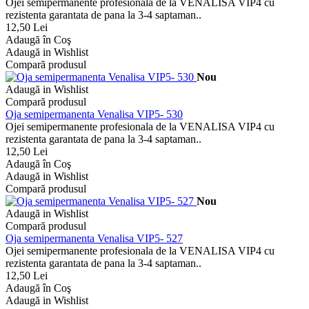
Ojei semipermanente profesionala de la VENALISA VIP4 cu
rezistenta garantata de pana la 3-4 saptaman..
12,50 Lei
Adaugă în Coş
Adaugă in Wishlist
Compară produsul
Nou
Adaugă in Wishlist
Compară produsul
Oja semipermanenta Venalisa VIP5- 530
Ojei semipermanente profesionala de la VENALISA VIP4 cu
rezistenta garantata de pana la 3-4 saptaman..
12,50 Lei
Adaugă în Coş
Adaugă in Wishlist
Compară produsul
Nou
Adaugă in Wishlist
Compară produsul
Oja semipermanenta Venalisa VIP5- 527
Ojei semipermanente profesionala de la VENALISA VIP4 cu
rezistenta garantata de pana la 3-4 saptaman..
12,50 Lei
Adaugă în Coş
Adaugă in Wishlist