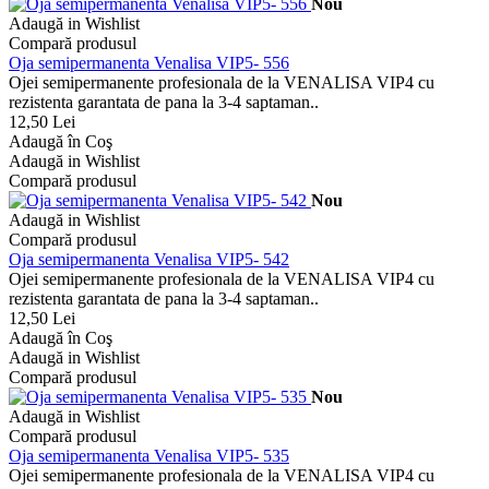
Nou
Adaugă in Wishlist
Compară produsul
Oja semipermanenta Venalisa VIP5- 556
Ojei semipermanente profesionala de la VENALISA VIP4 cu
rezistenta garantata de pana la 3-4 saptaman..
12,50 Lei
Adaugă în Coş
Adaugă in Wishlist
Compară produsul
Nou
Adaugă in Wishlist
Compară produsul
Oja semipermanenta Venalisa VIP5- 542
Ojei semipermanente profesionala de la VENALISA VIP4 cu
rezistenta garantata de pana la 3-4 saptaman..
12,50 Lei
Adaugă în Coş
Adaugă in Wishlist
Compară produsul
Nou
Adaugă in Wishlist
Compară produsul
Oja semipermanenta Venalisa VIP5- 535
Ojei semipermanente profesionala de la VENALISA VIP4 cu