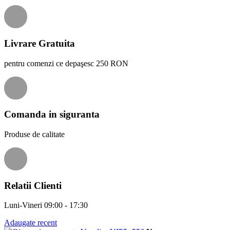
Livrare Gratuita
pentru comenzi ce depaşesc 250 RON
Comanda in siguranta
Produse de calitate
Relatii Clienti
Luni-Vineri 09:00 - 17:30
Adaugate recent