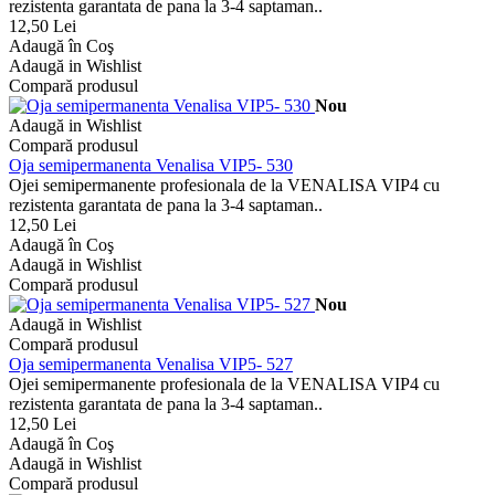
rezistenta garantata de pana la 3-4 saptaman..
12,50 Lei
Adaugă în Coş
Adaugă in Wishlist
Compară produsul
Nou
Adaugă in Wishlist
Compară produsul
Oja semipermanenta Venalisa VIP5- 530
Ojei semipermanente profesionala de la VENALISA VIP4 cu
rezistenta garantata de pana la 3-4 saptaman..
12,50 Lei
Adaugă în Coş
Adaugă in Wishlist
Compară produsul
Nou
Adaugă in Wishlist
Compară produsul
Oja semipermanenta Venalisa VIP5- 527
Ojei semipermanente profesionala de la VENALISA VIP4 cu
rezistenta garantata de pana la 3-4 saptaman..
12,50 Lei
Adaugă în Coş
Adaugă in Wishlist
Compară produsul