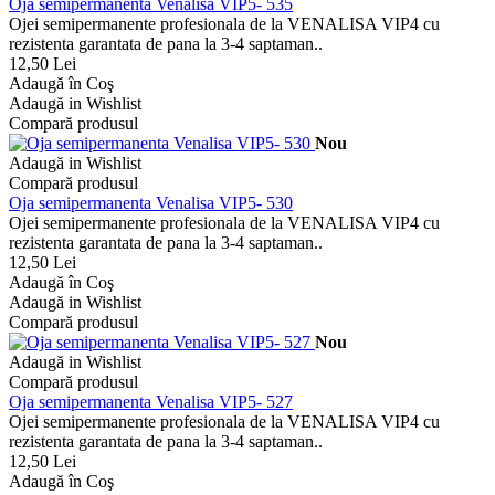
Oja semipermanenta Venalisa VIP5- 535
Ojei semipermanente profesionala de la VENALISA VIP4 cu
rezistenta garantata de pana la 3-4 saptaman..
12,50 Lei
Adaugă în Coş
Adaugă in Wishlist
Compară produsul
Nou
Adaugă in Wishlist
Compară produsul
Oja semipermanenta Venalisa VIP5- 530
Ojei semipermanente profesionala de la VENALISA VIP4 cu
rezistenta garantata de pana la 3-4 saptaman..
12,50 Lei
Adaugă în Coş
Adaugă in Wishlist
Compară produsul
Nou
Adaugă in Wishlist
Compară produsul
Oja semipermanenta Venalisa VIP5- 527
Ojei semipermanente profesionala de la VENALISA VIP4 cu
rezistenta garantata de pana la 3-4 saptaman..
12,50 Lei
Adaugă în Coş