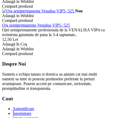
Adaugă in Wishlist
Compară produsul
Nou
Adaugă in Wishlist
Compară produsul
Oja semipermanenta Venalisa VIP5- 525
Ojei semipermanente profesionala de la VENALISA VIP4 cu
rezistenta garantata de pana la 3-4 saptaman..
12,50 Lei
Adaugă în Coş
Adaugă in Wishlist
Compară produsul
Despre Noi
Suntem o echipa tanara si dornica sa ajutam cat mai multi
oameni sa intre in posesia produselor preferate la preturi
avantajoase. Punem accent pe comunicare, seriozitate,
promptitudine si transparenta.
Cont
Autentificare
Înregistrare