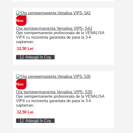
Nou
Oja semipermanenta Venalisa VIP5- 542
Ojei semipermanente profesionala de la VENALISA
VIP4 cu rezistenta garantata de pana la 3-4
saptaman..
12,50 Lei
Adaugă în Coş
Nou
Oja semipermanenta Venalisa VIP5- 535
Ojei semipermanente profesionala de la VENALISA
VIP4 cu rezistenta garantata de pana la 3-4
saptaman..
12,50 Lei
Adaugă în Coş