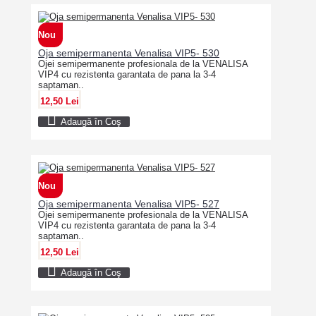
Nou
Oja semipermanenta Venalisa VIP5- 530
Ojei semipermanente profesionala de la VENALISA
VIP4 cu rezistenta garantata de pana la 3-4
saptaman..
12,50 Lei
Adaugă în Coş
Nou
Oja semipermanenta Venalisa VIP5- 527
Ojei semipermanente profesionala de la VENALISA
VIP4 cu rezistenta garantata de pana la 3-4
saptaman..
12,50 Lei
Adaugă în Coş