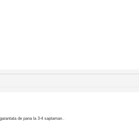
garantata de pana la 3-4 saptaman..