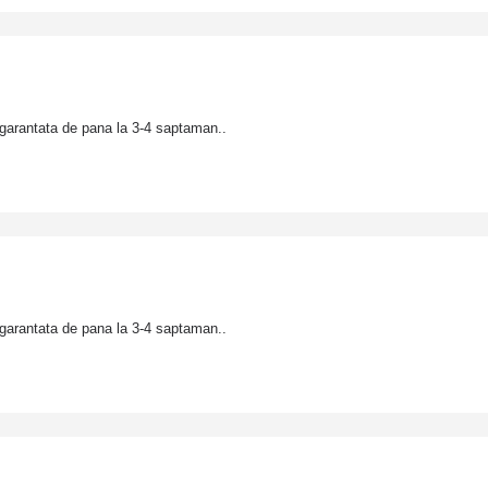
garantata de pana la 3-4 saptaman..
garantata de pana la 3-4 saptaman..