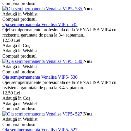
Compară produsul
Nou
Adaugă in Wishlist
Compară produsul
Oja semipermanenta Venalisa VIP5- 535
Ojei semipermanente profesionala de la VENALISA VIP4 cu
rezistenta garantata de pana la 3-4 saptaman..
12,50 Lei
Adaugă în Coş
Adaugă in Wishlist
Compară produsul
Nou
Adaugă in Wishlist
Compară produsul
Oja semipermanenta Venalisa VIP5- 530
Ojei semipermanente profesionala de la VENALISA VIP4 cu
rezistenta garantata de pana la 3-4 saptaman..
12,50 Lei
Adaugă în Coş
Adaugă in Wishlist
Compară produsul
Nou
Adaugă in Wishlist
Compară produsul
Oja semipermanenta Venalisa VIP5- 527