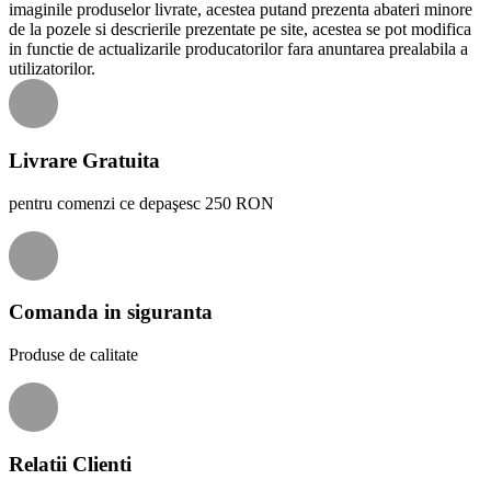
imaginile produselor livrate, acestea putand prezenta abateri minore
de la pozele si descrierile prezentate pe site, acestea se pot modifica
in functie de actualizarile producatorilor fara anuntarea prealabila a
utilizatorilor.
Livrare Gratuita
pentru comenzi ce depaşesc 250 RON
Comanda in siguranta
Produse de calitate
Relatii Clienti