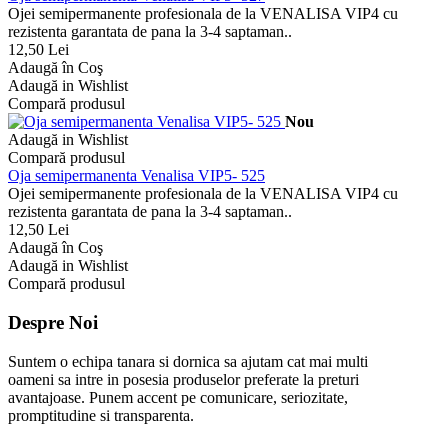
Ojei semipermanente profesionala de la VENALISA VIP4 cu
rezistenta garantata de pana la 3-4 saptaman..
12,50 Lei
Adaugă în Coş
Adaugă in Wishlist
Compară produsul
Nou
Adaugă in Wishlist
Compară produsul
Oja semipermanenta Venalisa VIP5- 525
Ojei semipermanente profesionala de la VENALISA VIP4 cu
rezistenta garantata de pana la 3-4 saptaman..
12,50 Lei
Adaugă în Coş
Adaugă in Wishlist
Compară produsul
Despre Noi
Suntem o echipa tanara si dornica sa ajutam cat mai multi
oameni sa intre in posesia produselor preferate la preturi
avantajoase. Punem accent pe comunicare, seriozitate,
promptitudine si transparenta.