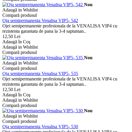
Nou
Adaugă in Wishlist
Compară produsul
Oja semipermanenta Venalisa VIP5- 542
Ojei semipermanente profesionala de la VENALISA VIP4 cu
rezistenta garantata de pana la 3-4 saptaman..
12,50 Lei
Adaugă în Coş
Adaugă in Wishlist
Compară produsul
Nou
Adaugă in Wishlist
Compară produsul
Oja semipermanenta Venalisa VIP5- 535
Ojei semipermanente profesionala de la VENALISA VIP4 cu
rezistenta garantata de pana la 3-4 saptaman..
12,50 Lei
Adaugă în Coş
Adaugă in Wishlist
Compară produsul
Nou
Adaugă in Wishlist
Compară produsul
Oja semipermanenta Venalisa VIP5- 530
Ojei semipermanente profesionala de la VENALISA VIP4 cu