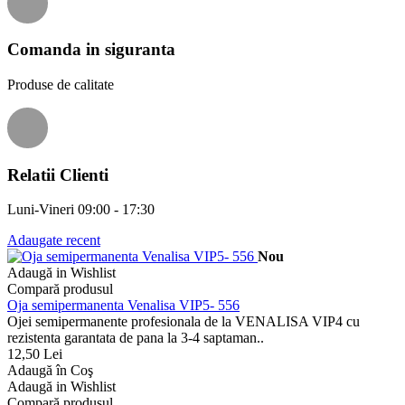
Comanda in siguranta
Produse de calitate
Relatii Clienti
Luni-Vineri 09:00 - 17:30
Adaugate recent
Nou
Adaugă in Wishlist
Compară produsul
Oja semipermanenta Venalisa VIP5- 556
Ojei semipermanente profesionala de la VENALISA VIP4 cu
rezistenta garantata de pana la 3-4 saptaman..
12,50 Lei
Adaugă în Coş
Adaugă in Wishlist
Compară produsul