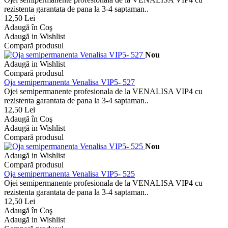
rezistenta garantata de pana la 3-4 saptaman..
12,50 Lei
Adaugă în Coş
Adaugă in Wishlist
Compară produsul
Nou
Adaugă in Wishlist
Compară produsul
Oja semipermanenta Venalisa VIP5- 527
Ojei semipermanente profesionala de la VENALISA VIP4 cu
rezistenta garantata de pana la 3-4 saptaman..
12,50 Lei
Adaugă în Coş
Adaugă in Wishlist
Compară produsul
Nou
Adaugă in Wishlist
Compară produsul
Oja semipermanenta Venalisa VIP5- 525
Ojei semipermanente profesionala de la VENALISA VIP4 cu
rezistenta garantata de pana la 3-4 saptaman..
12,50 Lei
Adaugă în Coş
Adaugă in Wishlist