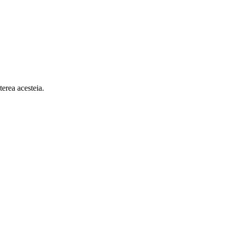
terea acesteia.