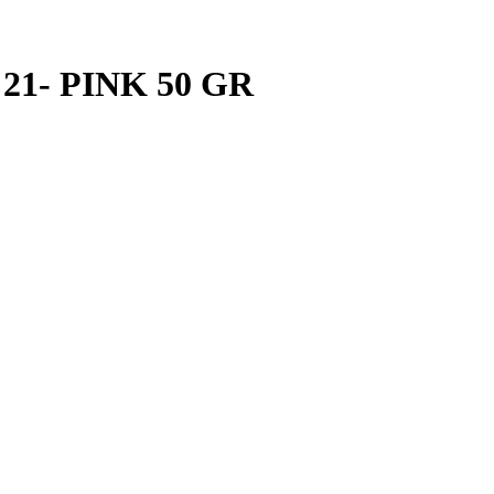
1- PINK 50 GR