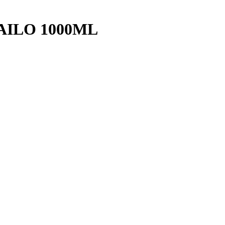
AILO 1000ML