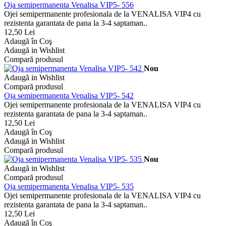
Oja semipermanenta Venalisa VIP5- 556
Ojei semipermanente profesionala de la VENALISA VIP4 cu
rezistenta garantata de pana la 3-4 saptaman..
12,50 Lei
Adaugă în Coş
Adaugă in Wishlist
Compară produsul
Nou
Adaugă in Wishlist
Compară produsul
Oja semipermanenta Venalisa VIP5- 542
Ojei semipermanente profesionala de la VENALISA VIP4 cu
rezistenta garantata de pana la 3-4 saptaman..
12,50 Lei
Adaugă în Coş
Adaugă in Wishlist
Compară produsul
Nou
Adaugă in Wishlist
Compară produsul
Oja semipermanenta Venalisa VIP5- 535
Ojei semipermanente profesionala de la VENALISA VIP4 cu
rezistenta garantata de pana la 3-4 saptaman..
12,50 Lei
Adaugă în Coş