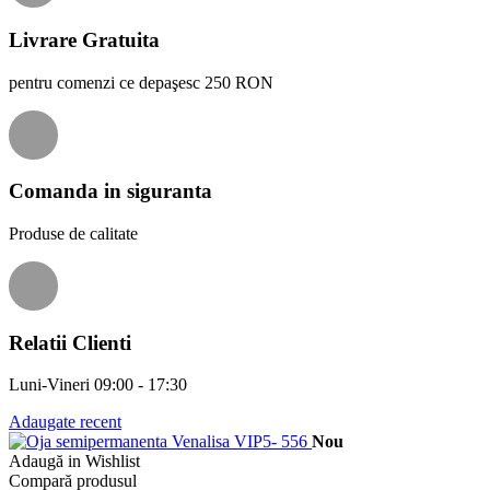
Livrare Gratuita
pentru comenzi ce depaşesc 250 RON
Comanda in siguranta
Produse de calitate
Relatii Clienti
Luni-Vineri 09:00 - 17:30
Adaugate recent
Nou
Adaugă in Wishlist
Compară produsul