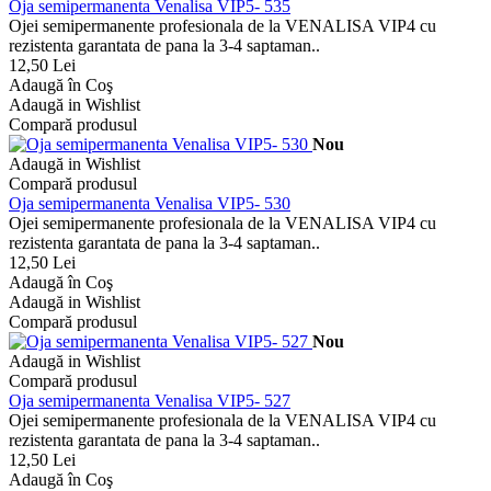
Oja semipermanenta Venalisa VIP5- 535
Ojei semipermanente profesionala de la VENALISA VIP4 cu
rezistenta garantata de pana la 3-4 saptaman..
12,50 Lei
Adaugă în Coş
Adaugă in Wishlist
Compară produsul
Nou
Adaugă in Wishlist
Compară produsul
Oja semipermanenta Venalisa VIP5- 530
Ojei semipermanente profesionala de la VENALISA VIP4 cu
rezistenta garantata de pana la 3-4 saptaman..
12,50 Lei
Adaugă în Coş
Adaugă in Wishlist
Compară produsul
Nou
Adaugă in Wishlist
Compară produsul
Oja semipermanenta Venalisa VIP5- 527
Ojei semipermanente profesionala de la VENALISA VIP4 cu
rezistenta garantata de pana la 3-4 saptaman..
12,50 Lei
Adaugă în Coş