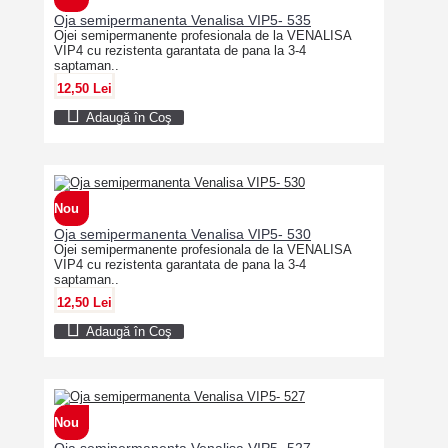
Oja semipermanenta Venalisa VIP5- 535
Ojei semipermanente profesionala de la VENALISA
VIP4 cu rezistenta garantata de pana la 3-4
saptaman..
12,50 Lei
Adaugă în Coş
Nou
Oja semipermanenta Venalisa VIP5- 530
Ojei semipermanente profesionala de la VENALISA
VIP4 cu rezistenta garantata de pana la 3-4
saptaman..
12,50 Lei
Adaugă în Coş
Nou
Oja semipermanenta Venalisa VIP5- 527