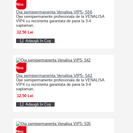
Nou
Oja semipermanenta Venalisa VIP5- 556
Ojei semipermanente profesionala de la VENALISA
VIP4 cu rezistenta garantata de pana la 3-4
saptaman..
12,50 Lei
Adaugă în Coş
Nou
Oja semipermanenta Venalisa VIP5- 542
Ojei semipermanente profesionala de la VENALISA
VIP4 cu rezistenta garantata de pana la 3-4
saptaman..
12,50 Lei
Adaugă în Coş
Nou