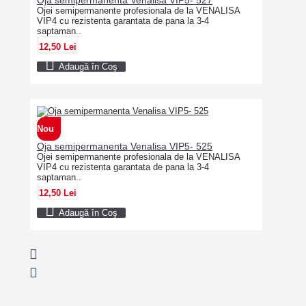
Ojei semipermanente profesionala de la VENALISA
VIP4 cu rezistenta garantata de pana la 3-4
saptaman..
12,50 Lei
Adaugă în Coş
Nou
Oja semipermanenta Venalisa VIP5- 525
Ojei semipermanente profesionala de la VENALISA
VIP4 cu rezistenta garantata de pana la 3-4
saptaman..
12,50 Lei
Adaugă în Coş