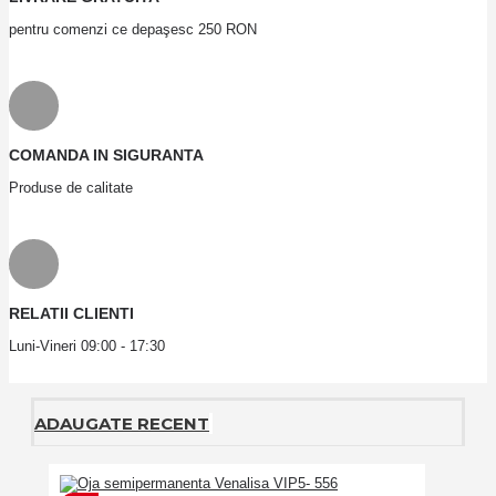
pentru comenzi ce depaşesc 250 RON
COMANDA IN SIGURANTA
Produse de calitate
RELATII CLIENTI
Luni-Vineri 09:00 - 17:30
ADAUGATE RECENT