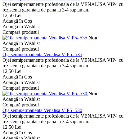
Ojei semipermanente profesionala de la VENALISA VIP4 cu
rezistenta garantata de pana la 3-4 saptaman..
12,50 Lei
Adaugă în Coş
Adaugă in Wishlist
Compară produsul
Nou
Adaugă in Wishlist
Compară produsul
Oja semipermanenta Venalisa VIP5- 535
Ojei semipermanente profesionala de la VENALISA VIP4 cu
rezistenta garantata de pana la 3-4 saptaman..
12,50 Lei
Adaugă în Coş
Adaugă in Wishlist
Compară produsul
Nou
Adaugă in Wishlist
Compară produsul
Oja semipermanenta Venalisa VIP5- 530
Ojei semipermanente profesionala de la VENALISA VIP4 cu
rezistenta garantata de pana la 3-4 saptaman..
12,50 Lei
Adaugă în Coş
Adaugă in Wishlist