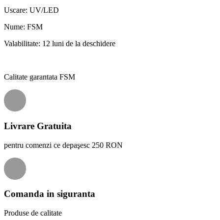
Uscare: UV/LED
Nume: FSM
Valabilitate: 12 luni de la deschidere
Calitate garantata FSM
Livrare Gratuita
pentru comenzi ce depaşesc 250 RON
Comanda in siguranta
Produse de calitate