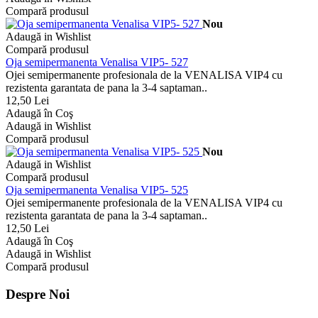
Compară produsul
Nou
Adaugă in Wishlist
Compară produsul
Oja semipermanenta Venalisa VIP5- 527
Ojei semipermanente profesionala de la VENALISA VIP4 cu
rezistenta garantata de pana la 3-4 saptaman..
12,50 Lei
Adaugă în Coş
Adaugă in Wishlist
Compară produsul
Nou
Adaugă in Wishlist
Compară produsul
Oja semipermanenta Venalisa VIP5- 525
Ojei semipermanente profesionala de la VENALISA VIP4 cu
rezistenta garantata de pana la 3-4 saptaman..
12,50 Lei
Adaugă în Coş
Adaugă in Wishlist
Compară produsul
Despre Noi