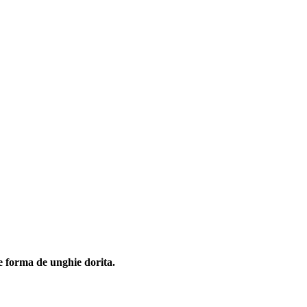
ce forma de unghie dorita.