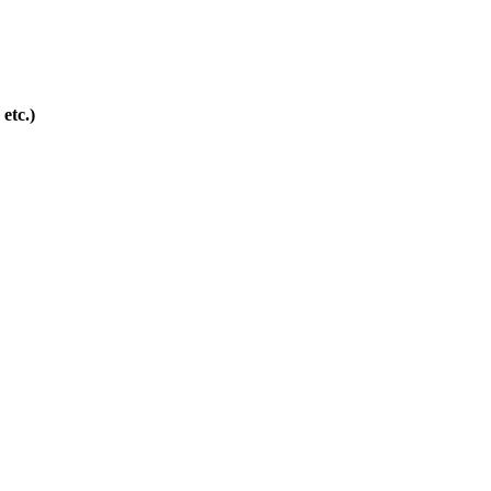
 etc.)