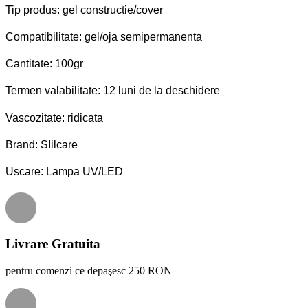
Tip produs: gel constructie/cover
Compatibilitate: gel/oja semipermanenta
Cantitate: 100gr
Termen valabilitate: 12 luni de la deschidere
Vascozitate: ridicata
Brand: SIilcare
Uscare: Lampa UV/LED
Livrare Gratuita
pentru comenzi ce depaşesc 250 RON