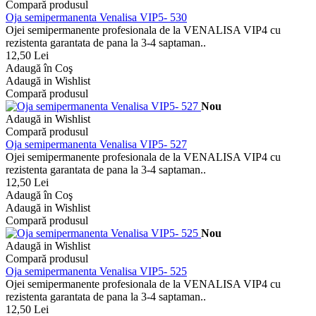
Compară produsul
Oja semipermanenta Venalisa VIP5- 530
Ojei semipermanente profesionala de la VENALISA VIP4 cu
rezistenta garantata de pana la 3-4 saptaman..
12,50 Lei
Adaugă în Coş
Adaugă in Wishlist
Compară produsul
Nou
Adaugă in Wishlist
Compară produsul
Oja semipermanenta Venalisa VIP5- 527
Ojei semipermanente profesionala de la VENALISA VIP4 cu
rezistenta garantata de pana la 3-4 saptaman..
12,50 Lei
Adaugă în Coş
Adaugă in Wishlist
Compară produsul
Nou
Adaugă in Wishlist
Compară produsul
Oja semipermanenta Venalisa VIP5- 525
Ojei semipermanente profesionala de la VENALISA VIP4 cu
rezistenta garantata de pana la 3-4 saptaman..
12,50 Lei