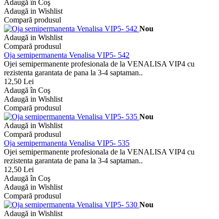
Adaugă în Coş
Adaugă in Wishlist
Compară produsul
Nou
Adaugă in Wishlist
Compară produsul
Oja semipermanenta Venalisa VIP5- 542
Ojei semipermanente profesionala de la VENALISA VIP4 cu
rezistenta garantata de pana la 3-4 saptaman..
12,50 Lei
Adaugă în Coş
Adaugă in Wishlist
Compară produsul
Nou
Adaugă in Wishlist
Compară produsul
Oja semipermanenta Venalisa VIP5- 535
Ojei semipermanente profesionala de la VENALISA VIP4 cu
rezistenta garantata de pana la 3-4 saptaman..
12,50 Lei
Adaugă în Coş
Adaugă in Wishlist
Compară produsul
Nou
Adaugă in Wishlist