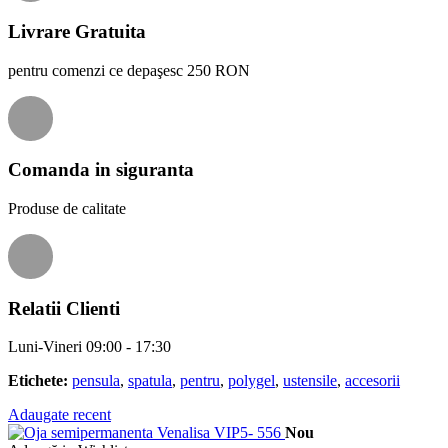
Livrare Gratuita
pentru comenzi ce depaşesc 250 RON
Comanda in siguranta
Produse de calitate
Relatii Clienti
Luni-Vineri 09:00 - 17:30
Etichete:
pensula
,
spatula
,
pentru
,
polygel
,
ustensile
,
accesorii
Adaugate recent
Nou