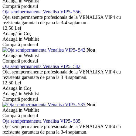
Adaugă in Wishlist
Compară produsul
Oja semipermanenta Venalisa VIP5- 556
Ojei semipermanente profesionala de la VENALISA VIP4 cu
rezistenta garantata de pana la 3-4 saptaman..
12,50 Lei
Adaugă în Coş
Adaugă in Wishlist
Compară produsul
Nou
Adaugă in Wishlist
Compară produsul
Oja semipermanenta Venalisa VIP5- 542
Ojei semipermanente profesionala de la VENALISA VIP4 cu
rezistenta garantata de pana la 3-4 saptaman..
12,50 Lei
Adaugă în Coş
Adaugă in Wishlist
Compară produsul
Nou
Adaugă in Wishlist
Compară produsul
Oja semipermanenta Venalisa VIP5- 535
Ojei semipermanente profesionala de la VENALISA VIP4 cu
rezistenta garantata de pana la 3-4 saptaman..