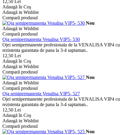
12,50 Lei
Adaugă în Coş
Adaugă in Wishlist
Compară produsul
Nou
Adaugă in Wishlist
Compară produsul
Oja semipermanenta Venalisa VIP5- 530
Ojei semipermanente profesionala de la VENALISA VIP4 cu
rezistenta garantata de pana la 3-4 saptaman..
12,50 Lei
Adaugă în Coş
Adaugă in Wishlist
Compară produsul
Nou
Adaugă in Wishlist
Compară produsul
Oja semipermanenta Venalisa VIP5- 527
Ojei semipermanente profesionala de la VENALISA VIP4 cu
rezistenta garantata de pana la 3-4 saptaman..
12,50 Lei
Adaugă în Coş
Adaugă in Wishlist
Compară produsul
Nou