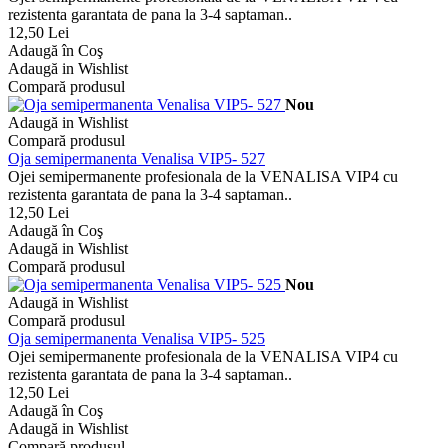
rezistenta garantata de pana la 3-4 saptaman..
12,50 Lei
Adaugă în Coş
Adaugă in Wishlist
Compară produsul
Nou
Adaugă in Wishlist
Compară produsul
Oja semipermanenta Venalisa VIP5- 527
Ojei semipermanente profesionala de la VENALISA VIP4 cu
rezistenta garantata de pana la 3-4 saptaman..
12,50 Lei
Adaugă în Coş
Adaugă in Wishlist
Compară produsul
Nou
Adaugă in Wishlist
Compară produsul
Oja semipermanenta Venalisa VIP5- 525
Ojei semipermanente profesionala de la VENALISA VIP4 cu
rezistenta garantata de pana la 3-4 saptaman..
12,50 Lei
Adaugă în Coş
Adaugă in Wishlist
Compară produsul