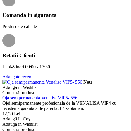
Comanda in siguranta
Produse de calitate
Relatii Clienti
Luni-Vineri 09:00 - 17:30
Adaugate recent
Nou
Adaugă in Wishlist
Compară produsul
Oja semipermanenta Venalisa VIP5- 556
Ojei semipermanente profesionala de la VENALISA VIP4 cu
rezistenta garantata de pana la 3-4 saptaman..
12,50 Lei
Adaugă în Coş
Adaugă in Wishlist
Compară produsul