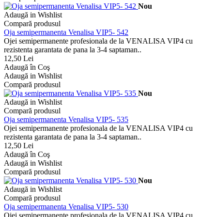
Nou
Adaugă in Wishlist
Compară produsul
Oja semipermanenta Venalisa VIP5- 542
Ojei semipermanente profesionala de la VENALISA VIP4 cu
rezistenta garantata de pana la 3-4 saptaman..
12,50 Lei
Adaugă în Coş
Adaugă in Wishlist
Compară produsul
Nou
Adaugă in Wishlist
Compară produsul
Oja semipermanenta Venalisa VIP5- 535
Ojei semipermanente profesionala de la VENALISA VIP4 cu
rezistenta garantata de pana la 3-4 saptaman..
12,50 Lei
Adaugă în Coş
Adaugă in Wishlist
Compară produsul
Nou
Adaugă in Wishlist
Compară produsul
Oja semipermanenta Venalisa VIP5- 530
Ojei semipermanente profesionala de la VENALISA VIP4 cu