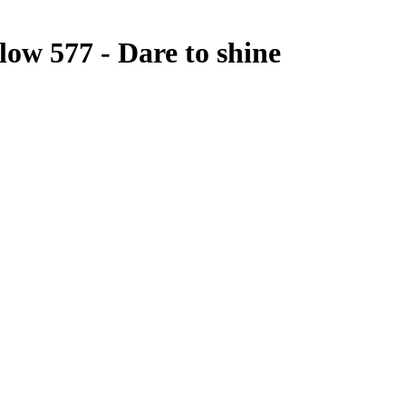
ow 577 - Dare to shine