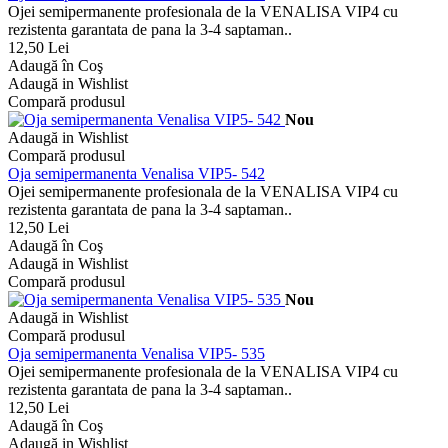
Ojei semipermanente profesionala de la VENALISA VIP4 cu
rezistenta garantata de pana la 3-4 saptaman..
12,50 Lei
Adaugă în Coş
Adaugă in Wishlist
Compară produsul
Nou
Adaugă in Wishlist
Compară produsul
Oja semipermanenta Venalisa VIP5- 542
Ojei semipermanente profesionala de la VENALISA VIP4 cu
rezistenta garantata de pana la 3-4 saptaman..
12,50 Lei
Adaugă în Coş
Adaugă in Wishlist
Compară produsul
Nou
Adaugă in Wishlist
Compară produsul
Oja semipermanenta Venalisa VIP5- 535
Ojei semipermanente profesionala de la VENALISA VIP4 cu
rezistenta garantata de pana la 3-4 saptaman..
12,50 Lei
Adaugă în Coş
Adaugă in Wishlist