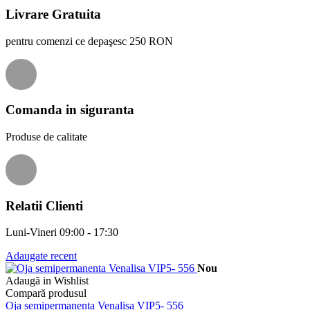
Livrare Gratuita
pentru comenzi ce depaşesc 250 RON
Comanda in siguranta
Produse de calitate
Relatii Clienti
Luni-Vineri 09:00 - 17:30
Adaugate recent
Nou
Adaugă in Wishlist
Compară produsul
Oja semipermanenta Venalisa VIP5- 556