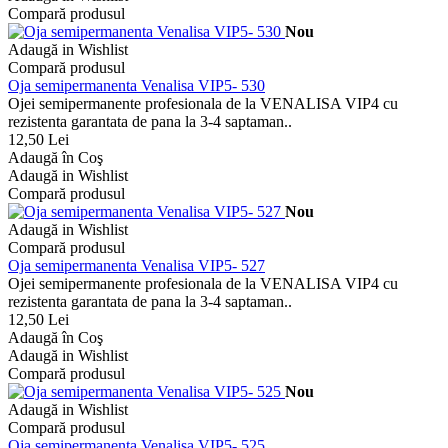
Compară produsul
Nou
Adaugă in Wishlist
Compară produsul
Oja semipermanenta Venalisa VIP5- 530
Ojei semipermanente profesionala de la VENALISA VIP4 cu
rezistenta garantata de pana la 3-4 saptaman..
12,50 Lei
Adaugă în Coş
Adaugă in Wishlist
Compară produsul
Nou
Adaugă in Wishlist
Compară produsul
Oja semipermanenta Venalisa VIP5- 527
Ojei semipermanente profesionala de la VENALISA VIP4 cu
rezistenta garantata de pana la 3-4 saptaman..
12,50 Lei
Adaugă în Coş
Adaugă in Wishlist
Compară produsul
Nou
Adaugă in Wishlist
Compară produsul
Oja semipermanenta Venalisa VIP5- 525