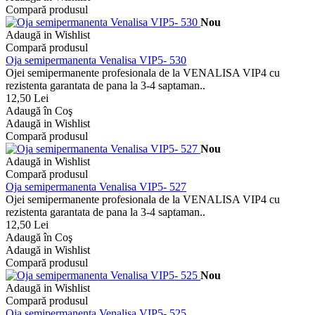
Compară produsul
Nou
Adaugă in Wishlist
Compară produsul
Oja semipermanenta Venalisa VIP5- 530
Ojei semipermanente profesionala de la VENALISA VIP4 cu
rezistenta garantata de pana la 3-4 saptaman..
12,50 Lei
Adaugă în Coş
Adaugă in Wishlist
Compară produsul
Nou
Adaugă in Wishlist
Compară produsul
Oja semipermanenta Venalisa VIP5- 527
Ojei semipermanente profesionala de la VENALISA VIP4 cu
rezistenta garantata de pana la 3-4 saptaman..
12,50 Lei
Adaugă în Coş
Adaugă in Wishlist
Compară produsul
Nou
Adaugă in Wishlist
Compară produsul
Oja semipermanenta Venalisa VIP5- 525