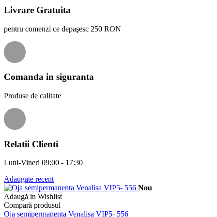
Livrare Gratuita
pentru comenzi ce depaşesc 250 RON
Comanda in siguranta
Produse de calitate
Relatii Clienti
Luni-Vineri 09:00 - 17:30
Adaugate recent
Nou
Adaugă in Wishlist
Compară produsul
Oja semipermanenta Venalisa VIP5- 556