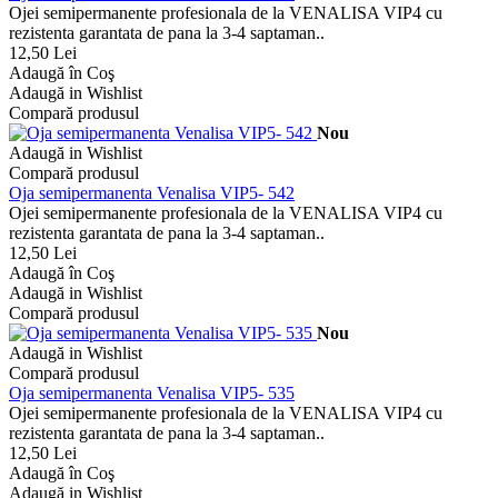
Ojei semipermanente profesionala de la VENALISA VIP4 cu
rezistenta garantata de pana la 3-4 saptaman..
12,50 Lei
Adaugă în Coş
Adaugă in Wishlist
Compară produsul
Nou
Adaugă in Wishlist
Compară produsul
Oja semipermanenta Venalisa VIP5- 542
Ojei semipermanente profesionala de la VENALISA VIP4 cu
rezistenta garantata de pana la 3-4 saptaman..
12,50 Lei
Adaugă în Coş
Adaugă in Wishlist
Compară produsul
Nou
Adaugă in Wishlist
Compară produsul
Oja semipermanenta Venalisa VIP5- 535
Ojei semipermanente profesionala de la VENALISA VIP4 cu
rezistenta garantata de pana la 3-4 saptaman..
12,50 Lei
Adaugă în Coş
Adaugă in Wishlist