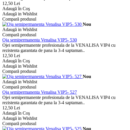
12,50 Lei
Adaugă în Coş
Adaugă in Wishlist
Compară produsul
Nou
Adaugă in Wishlist
Compară produsul
Oja semipermanenta Venalisa VIP5- 530
Ojei semipermanente profesionala de la VENALISA VIP4 cu
rezistenta garantata de pana la 3-4 saptaman..
12,50 Lei
Adaugă în Coş
Adaugă in Wishlist
Compară produsul
Nou
Adaugă in Wishlist
Compară produsul
Oja semipermanenta Venalisa VIP5- 527
Ojei semipermanente profesionala de la VENALISA VIP4 cu
rezistenta garantata de pana la 3-4 saptaman..
12,50 Lei
Adaugă în Coş
Adaugă in Wishlist
Compară produsul
Nou