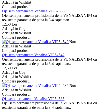
Adaugă in Wishlist
Compară produsul
Oja semipermanenta Venalisa VIP5- 556
Ojei semipermanente profesionala de la VENALISA VIP4 cu
rezistenta garantata de pana la 3-4 saptaman..
12,50 Lei
Adaugă în Coş
Adaugă in Wishlist
Compară produsul
Nou
Adaugă in Wishlist
Compară produsul
Oja semipermanenta Venalisa VIP5- 542
Ojei semipermanente profesionala de la VENALISA VIP4 cu
rezistenta garantata de pana la 3-4 saptaman..
12,50 Lei
Adaugă în Coş
Adaugă in Wishlist
Compară produsul
Nou
Adaugă in Wishlist
Compară produsul
Oja semipermanenta Venalisa VIP5- 535
Ojei semipermanente profesionala de la VENALISA VIP4 cu
rezistenta garantata de pana la 3-4 saptaman..