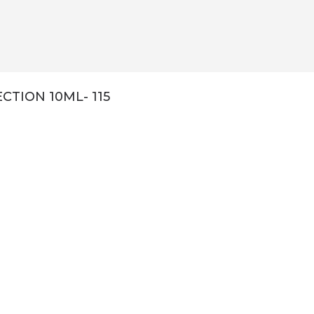
CTION 10ML- 115