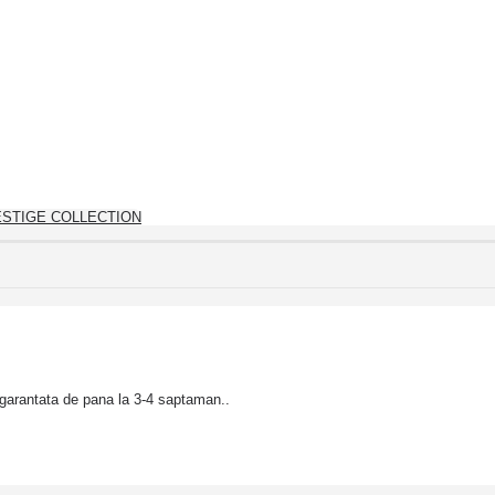
STIGE COLLECTION
garantata de pana la 3-4 saptaman..