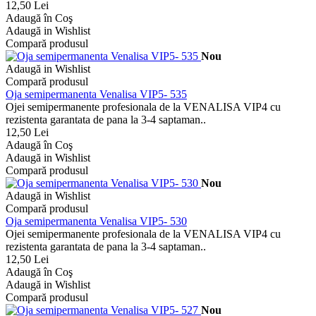
12,50 Lei
Adaugă în Coş
Adaugă in Wishlist
Compară produsul
Nou
Adaugă in Wishlist
Compară produsul
Oja semipermanenta Venalisa VIP5- 535
Ojei semipermanente profesionala de la VENALISA VIP4 cu
rezistenta garantata de pana la 3-4 saptaman..
12,50 Lei
Adaugă în Coş
Adaugă in Wishlist
Compară produsul
Nou
Adaugă in Wishlist
Compară produsul
Oja semipermanenta Venalisa VIP5- 530
Ojei semipermanente profesionala de la VENALISA VIP4 cu
rezistenta garantata de pana la 3-4 saptaman..
12,50 Lei
Adaugă în Coş
Adaugă in Wishlist
Compară produsul
Nou