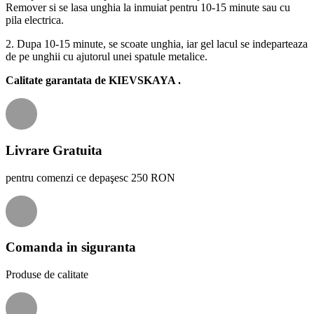
Remover si se lasa unghia la inmuiat pentru 10-15 minute sau cu
pila electrica.
2. Dupa 10-15 minute, se scoate unghia, iar gel lacul se indeparteaza
de pe unghii cu ajutorul unei spatule metalice.
Calitate garantata de
KIEVSKAYA
.
Livrare Gratuita
pentru comenzi ce depaşesc 250 RON
Comanda in siguranta
Produse de calitate