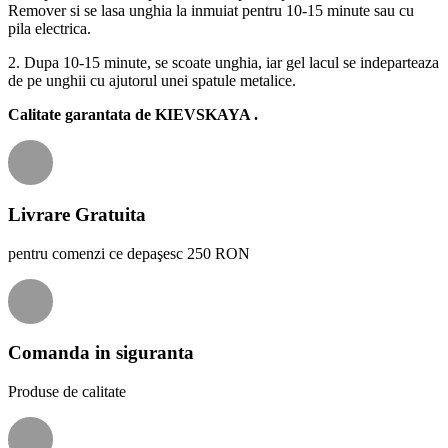
Remover si se lasa unghia la inmuiat pentru 10-15 minute sau cu
pila electrica.
2. Dupa 10-15 minute, se scoate unghia, iar gel lacul se indeparteaza
de pe unghii cu ajutorul unei spatule metalice.
Calitate garantata de
KIEVSKAYA
.
Livrare Gratuita
pentru comenzi ce depaşesc 250 RON
Comanda in siguranta
Produse de calitate