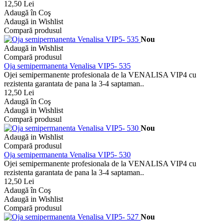
12,50 Lei
Adaugă în Coş
Adaugă in Wishlist
Compară produsul
Nou
Adaugă in Wishlist
Compară produsul
Oja semipermanenta Venalisa VIP5- 535
Ojei semipermanente profesionala de la VENALISA VIP4 cu
rezistenta garantata de pana la 3-4 saptaman..
12,50 Lei
Adaugă în Coş
Adaugă in Wishlist
Compară produsul
Nou
Adaugă in Wishlist
Compară produsul
Oja semipermanenta Venalisa VIP5- 530
Ojei semipermanente profesionala de la VENALISA VIP4 cu
rezistenta garantata de pana la 3-4 saptaman..
12,50 Lei
Adaugă în Coş
Adaugă in Wishlist
Compară produsul
Nou