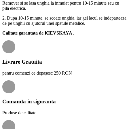
Remover si se lasa unghia la inmuiat pentru 10-15 minute sau cu
pila electrica.
2. Dupa 10-15 minute, se scoate unghia, iar gel lacul se indeparteaza
de pe unghii cu ajutorul unei spatule metalice.
Calitate garantata de
KIEVSKAYA
.
Livrare Gratuita
pentru comenzi ce depaşesc 250 RON
Comanda in siguranta
Produse de calitate