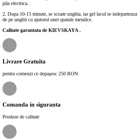
pila electrica.
2. Dupa 10-15 minute, se scoate unghia, iar gel lacul se indeparteaza
de pe unghii cu ajutorul unei spatule metalice.
Calitate garantata de
KIEVSKAYA
.
Livrare Gratuita
pentru comenzi ce depaşesc 250 RON
Comanda in siguranta
Produse de calitate