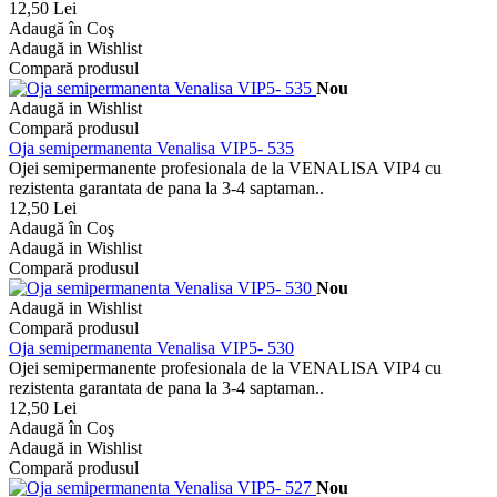
12,50 Lei
Adaugă în Coş
Adaugă in Wishlist
Compară produsul
Nou
Adaugă in Wishlist
Compară produsul
Oja semipermanenta Venalisa VIP5- 535
Ojei semipermanente profesionala de la VENALISA VIP4 cu
rezistenta garantata de pana la 3-4 saptaman..
12,50 Lei
Adaugă în Coş
Adaugă in Wishlist
Compară produsul
Nou
Adaugă in Wishlist
Compară produsul
Oja semipermanenta Venalisa VIP5- 530
Ojei semipermanente profesionala de la VENALISA VIP4 cu
rezistenta garantata de pana la 3-4 saptaman..
12,50 Lei
Adaugă în Coş
Adaugă in Wishlist
Compară produsul
Nou