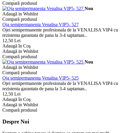
Compară produsul
Nou
Adaugă in Wishlist
Compară produsul
Oja semipermanenta Venalisa VIP5- 527
Ojei semipermanente profesionala de la VENALISA VIP4 cu
rezistenta garantata de pana la 3-4 saptaman..
12,50 Lei
Adaugă în Coş
Adaugă in Wishlist
Compară produsul
Nou
Adaugă in Wishlist
Compară produsul
Oja semipermanenta Venalisa VIP5- 525
Ojei semipermanente profesionala de la VENALISA VIP4 cu
rezistenta garantata de pana la 3-4 saptaman..
12,50 Lei
Adaugă în Coş
Adaugă in Wishlist
Compară produsul
Despre Noi