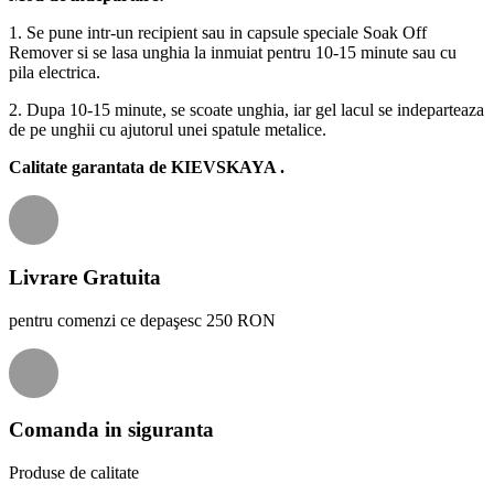
1. Se pune intr-un recipient sau in capsule speciale Soak Off
Remover si se lasa unghia la inmuiat pentru 10-15 minute sau cu
pila electrica.
2. Dupa 10-15 minute, se scoate unghia, iar gel lacul se indeparteaza
de pe unghii cu ajutorul unei spatule metalice.
Calitate garantata de
KIEVSKAYA
.
Livrare Gratuita
pentru comenzi ce depaşesc 250 RON
Comanda in siguranta
Produse de calitate