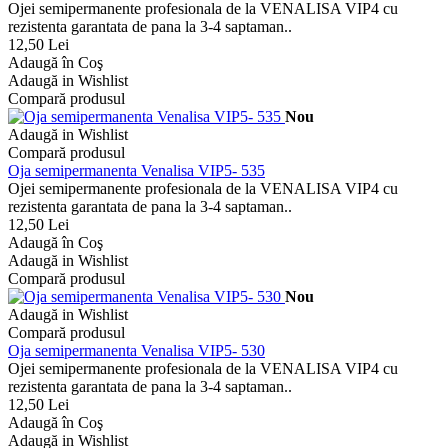
Ojei semipermanente profesionala de la VENALISA VIP4 cu
rezistenta garantata de pana la 3-4 saptaman..
12,50 Lei
Adaugă în Coş
Adaugă in Wishlist
Compară produsul
Nou
Adaugă in Wishlist
Compară produsul
Oja semipermanenta Venalisa VIP5- 535
Ojei semipermanente profesionala de la VENALISA VIP4 cu
rezistenta garantata de pana la 3-4 saptaman..
12,50 Lei
Adaugă în Coş
Adaugă in Wishlist
Compară produsul
Nou
Adaugă in Wishlist
Compară produsul
Oja semipermanenta Venalisa VIP5- 530
Ojei semipermanente profesionala de la VENALISA VIP4 cu
rezistenta garantata de pana la 3-4 saptaman..
12,50 Lei
Adaugă în Coş
Adaugă in Wishlist