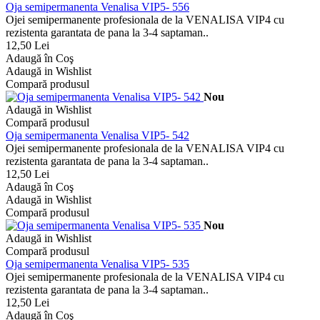
Oja semipermanenta Venalisa VIP5- 556
Ojei semipermanente profesionala de la VENALISA VIP4 cu
rezistenta garantata de pana la 3-4 saptaman..
12,50 Lei
Adaugă în Coş
Adaugă in Wishlist
Compară produsul
Nou
Adaugă in Wishlist
Compară produsul
Oja semipermanenta Venalisa VIP5- 542
Ojei semipermanente profesionala de la VENALISA VIP4 cu
rezistenta garantata de pana la 3-4 saptaman..
12,50 Lei
Adaugă în Coş
Adaugă in Wishlist
Compară produsul
Nou
Adaugă in Wishlist
Compară produsul
Oja semipermanenta Venalisa VIP5- 535
Ojei semipermanente profesionala de la VENALISA VIP4 cu
rezistenta garantata de pana la 3-4 saptaman..
12,50 Lei
Adaugă în Coş