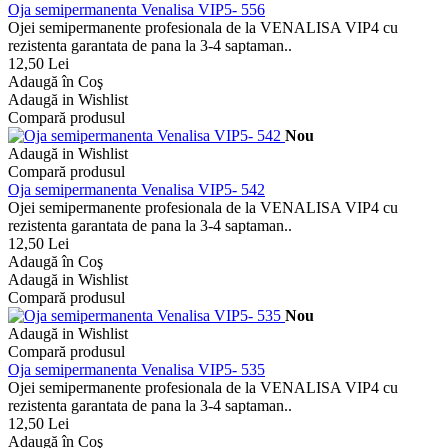
Oja semipermanenta Venalisa VIP5- 556
Ojei semipermanente profesionala de la VENALISA VIP4 cu
rezistenta garantata de pana la 3-4 saptaman..
12,50 Lei
Adaugă în Coş
Adaugă in Wishlist
Compară produsul
Nou
Adaugă in Wishlist
Compară produsul
Oja semipermanenta Venalisa VIP5- 542
Ojei semipermanente profesionala de la VENALISA VIP4 cu
rezistenta garantata de pana la 3-4 saptaman..
12,50 Lei
Adaugă în Coş
Adaugă in Wishlist
Compară produsul
Nou
Adaugă in Wishlist
Compară produsul
Oja semipermanenta Venalisa VIP5- 535
Ojei semipermanente profesionala de la VENALISA VIP4 cu
rezistenta garantata de pana la 3-4 saptaman..
12,50 Lei
Adaugă în Coş