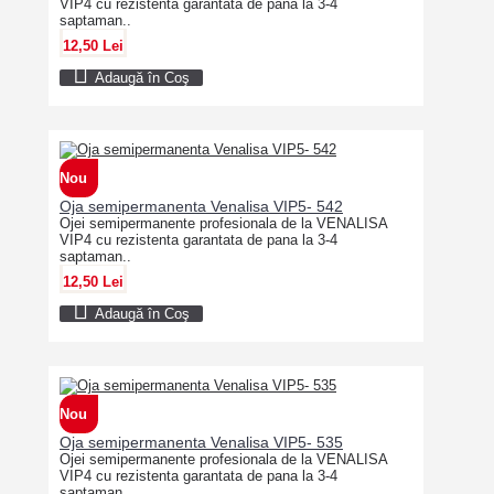
VIP4 cu rezistenta garantata de pana la 3-4
saptaman..
12,50 Lei
Adaugă în Coş
Nou
Oja semipermanenta Venalisa VIP5- 542
Ojei semipermanente profesionala de la VENALISA
VIP4 cu rezistenta garantata de pana la 3-4
saptaman..
12,50 Lei
Adaugă în Coş
Nou
Oja semipermanenta Venalisa VIP5- 535
Ojei semipermanente profesionala de la VENALISA
VIP4 cu rezistenta garantata de pana la 3-4
saptaman..