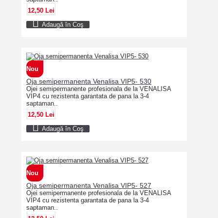
12,50 Lei
Adaugă în Coş
Nou
Oja semipermanenta Venalisa VIP5- 530
Ojei semipermanente profesionala de la VENALISA
VIP4 cu rezistenta garantata de pana la 3-4
saptaman..
12,50 Lei
Adaugă în Coş
Nou
Oja semipermanenta Venalisa VIP5- 527
Ojei semipermanente profesionala de la VENALISA
VIP4 cu rezistenta garantata de pana la 3-4
saptaman..