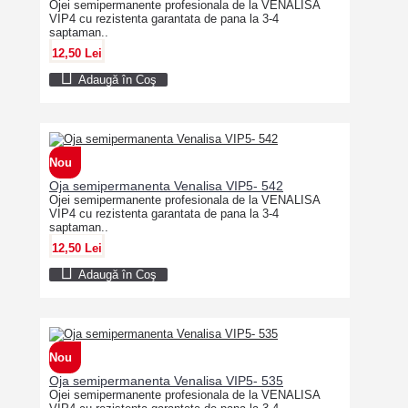
Ojei semipermanente profesionala de la VENALISA
VIP4 cu rezistenta garantata de pana la 3-4
saptaman..
12,50 Lei
Adaugă în Coş
Nou
Oja semipermanenta Venalisa VIP5- 542
Ojei semipermanente profesionala de la VENALISA
VIP4 cu rezistenta garantata de pana la 3-4
saptaman..
12,50 Lei
Adaugă în Coş
Nou
Oja semipermanenta Venalisa VIP5- 535
Ojei semipermanente profesionala de la VENALISA