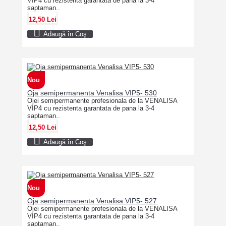
VIP4 cu rezistenta garantata de pana la 3-4
saptaman..
12,50 Lei
Adaugă în Coş
Nou
Oja semipermanenta Venalisa VIP5- 530
Ojei semipermanente profesionala de la VENALISA
VIP4 cu rezistenta garantata de pana la 3-4
saptaman..
12,50 Lei
Adaugă în Coş
Nou
Oja semipermanenta Venalisa VIP5- 527
Ojei semipermanente profesionala de la VENALISA
VIP4 cu rezistenta garantata de pana la 3-4
saptaman..