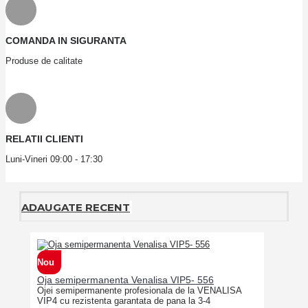
COMANDA IN SIGURANTA
Produse de calitate
RELATII CLIENTI
Luni-Vineri 09:00 - 17:30
ADAUGATE RECENT
Nou
Oja semipermanenta Venalisa VIP5- 556
Ojei semipermanente profesionala de la VENALISA
VIP4 cu rezistenta garantata de pana la 3-4