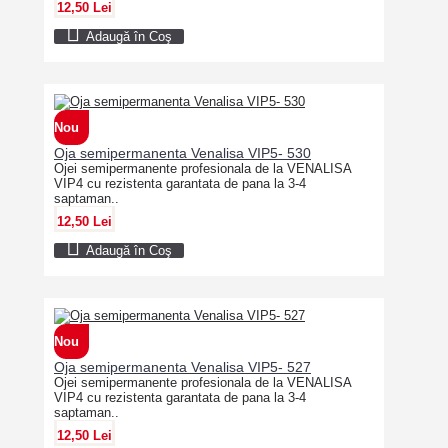
12,50 Lei
Adaugă în Coş
Nou
Oja semipermanenta Venalisa VIP5- 530
Ojei semipermanente profesionala de la VENALISA
VIP4 cu rezistenta garantata de pana la 3-4
saptaman..
12,50 Lei
Adaugă în Coş
Nou
Oja semipermanenta Venalisa VIP5- 527
Ojei semipermanente profesionala de la VENALISA
VIP4 cu rezistenta garantata de pana la 3-4
saptaman..
12,50 Lei