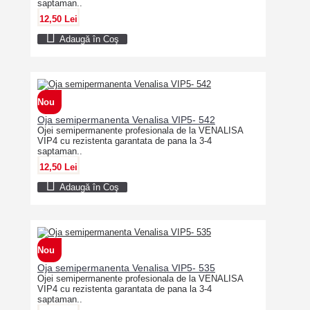
saptaman..
12,50 Lei
Adaugă în Coş
Nou
Oja semipermanenta Venalisa VIP5- 542
Ojei semipermanente profesionala de la VENALISA
VIP4 cu rezistenta garantata de pana la 3-4
saptaman..
12,50 Lei
Adaugă în Coş
Nou
Oja semipermanenta Venalisa VIP5- 535
Ojei semipermanente profesionala de la VENALISA
VIP4 cu rezistenta garantata de pana la 3-4
saptaman..