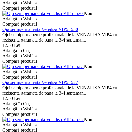
Adaugă in Wishlist
Compară produsul
Nou
Adaugă in Wishlist
Compară produsul
Oja semipermanenta Venalisa VIP5- 530
Ojei semipermanente profesionala de la VENALISA VIP4 cu
rezistenta garantata de pana la 3-4 saptaman..
12,50 Lei
Adaugă în Coş
Adaugă in Wishlist
Compară produsul
Nou
Adaugă in Wishlist
Compară produsul
Oja semipermanenta Venalisa VIP5- 527
Ojei semipermanente profesionala de la VENALISA VIP4 cu
rezistenta garantata de pana la 3-4 saptaman..
12,50 Lei
Adaugă în Coş
Adaugă in Wishlist
Compară produsul
Nou
Adaugă in Wishlist
Compară produsul