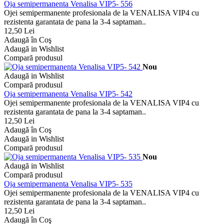
Oja semipermanenta Venalisa VIP5- 556
Ojei semipermanente profesionala de la VENALISA VIP4 cu
rezistenta garantata de pana la 3-4 saptaman..
12,50 Lei
Adaugă în Coş
Adaugă in Wishlist
Compară produsul
Nou
Adaugă in Wishlist
Compară produsul
Oja semipermanenta Venalisa VIP5- 542
Ojei semipermanente profesionala de la VENALISA VIP4 cu
rezistenta garantata de pana la 3-4 saptaman..
12,50 Lei
Adaugă în Coş
Adaugă in Wishlist
Compară produsul
Nou
Adaugă in Wishlist
Compară produsul
Oja semipermanenta Venalisa VIP5- 535
Ojei semipermanente profesionala de la VENALISA VIP4 cu
rezistenta garantata de pana la 3-4 saptaman..
12,50 Lei
Adaugă în Coş