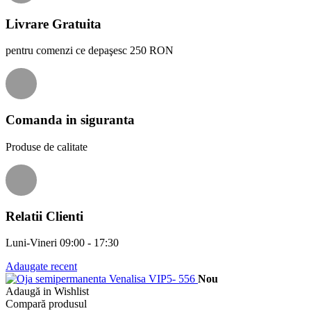
Livrare Gratuita
pentru comenzi ce depaşesc 250 RON
Comanda in siguranta
Produse de calitate
Relatii Clienti
Luni-Vineri 09:00 - 17:30
Adaugate recent
Nou
Adaugă in Wishlist
Compară produsul