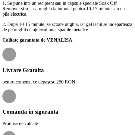
1. Se pune intr-un recipient sau in capsule speciale Soak Off
Remover si se lasa unghia la inmuiat pentru 10-15 minute sau cu
pila electrica.
2. Dupa 10-15 minute, se scoate unghia, iar gel lacul se indeparteaza
de pe unghii cu ajutorul unei spatule metalice.
Calitate garantata de VENALISA.
Livrare Gratuita
pentru comenzi ce depaşesc 250 RON
Comanda in siguranta
Produse de calitate