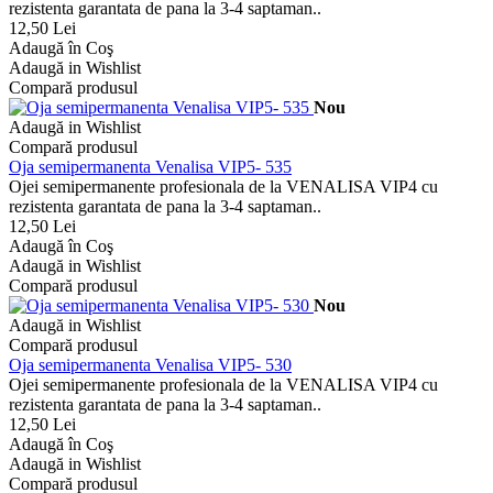
rezistenta garantata de pana la 3-4 saptaman..
12,50 Lei
Adaugă în Coş
Adaugă in Wishlist
Compară produsul
Nou
Adaugă in Wishlist
Compară produsul
Oja semipermanenta Venalisa VIP5- 535
Ojei semipermanente profesionala de la VENALISA VIP4 cu
rezistenta garantata de pana la 3-4 saptaman..
12,50 Lei
Adaugă în Coş
Adaugă in Wishlist
Compară produsul
Nou
Adaugă in Wishlist
Compară produsul
Oja semipermanenta Venalisa VIP5- 530
Ojei semipermanente profesionala de la VENALISA VIP4 cu
rezistenta garantata de pana la 3-4 saptaman..
12,50 Lei
Adaugă în Coş
Adaugă in Wishlist
Compară produsul