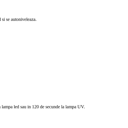
 si se autoniveleaza.
e la lampa led sau in 120 de secunde la lampa UV.