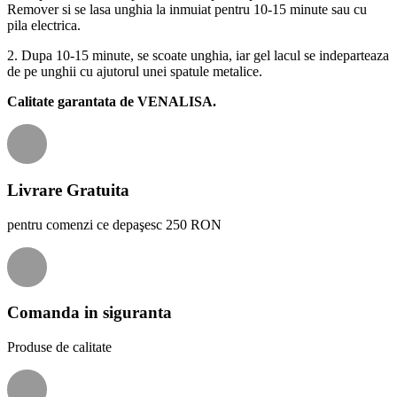
Remover si se lasa unghia la inmuiat pentru 10-15 minute sau cu
pila electrica.
2. Dupa 10-15 minute, se scoate unghia, iar gel lacul se indeparteaza
de pe unghii cu ajutorul unei spatule metalice.
Calitate garantata de VENALISA.
Livrare Gratuita
pentru comenzi ce depaşesc 250 RON
Comanda in siguranta
Produse de calitate