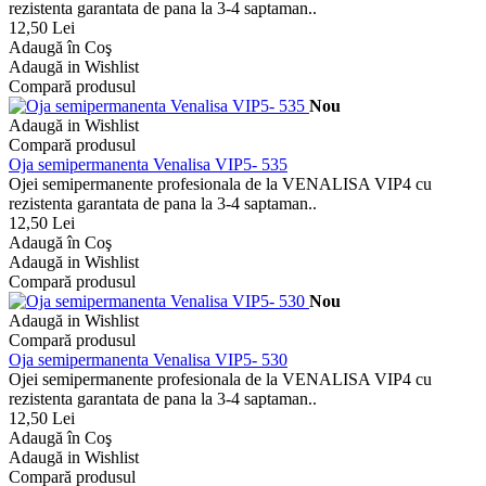
rezistenta garantata de pana la 3-4 saptaman..
12,50 Lei
Adaugă în Coş
Adaugă in Wishlist
Compară produsul
Nou
Adaugă in Wishlist
Compară produsul
Oja semipermanenta Venalisa VIP5- 535
Ojei semipermanente profesionala de la VENALISA VIP4 cu
rezistenta garantata de pana la 3-4 saptaman..
12,50 Lei
Adaugă în Coş
Adaugă in Wishlist
Compară produsul
Nou
Adaugă in Wishlist
Compară produsul
Oja semipermanenta Venalisa VIP5- 530
Ojei semipermanente profesionala de la VENALISA VIP4 cu
rezistenta garantata de pana la 3-4 saptaman..
12,50 Lei
Adaugă în Coş
Adaugă in Wishlist
Compară produsul