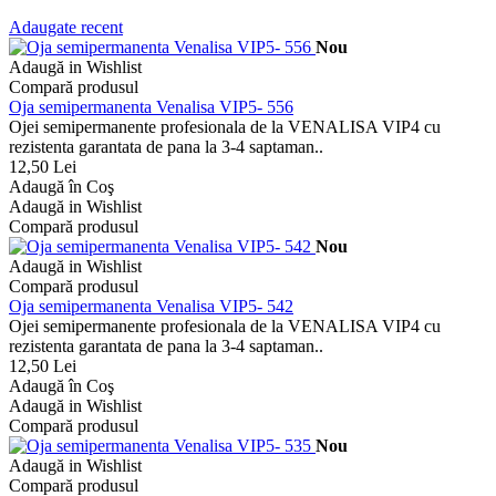
Adaugate recent
Nou
Adaugă in Wishlist
Compară produsul
Oja semipermanenta Venalisa VIP5- 556
Ojei semipermanente profesionala de la VENALISA VIP4 cu
rezistenta garantata de pana la 3-4 saptaman..
12,50 Lei
Adaugă în Coş
Adaugă in Wishlist
Compară produsul
Nou
Adaugă in Wishlist
Compară produsul
Oja semipermanenta Venalisa VIP5- 542
Ojei semipermanente profesionala de la VENALISA VIP4 cu
rezistenta garantata de pana la 3-4 saptaman..
12,50 Lei
Adaugă în Coş
Adaugă in Wishlist
Compară produsul
Nou
Adaugă in Wishlist
Compară produsul