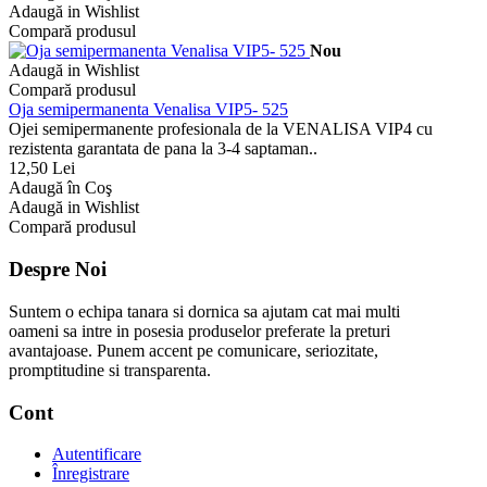
Adaugă in Wishlist
Compară produsul
Nou
Adaugă in Wishlist
Compară produsul
Oja semipermanenta Venalisa VIP5- 525
Ojei semipermanente profesionala de la VENALISA VIP4 cu
rezistenta garantata de pana la 3-4 saptaman..
12,50 Lei
Adaugă în Coş
Adaugă in Wishlist
Compară produsul
Despre Noi
Suntem o echipa tanara si dornica sa ajutam cat mai multi
oameni sa intre in posesia produselor preferate la preturi
avantajoase. Punem accent pe comunicare, seriozitate,
promptitudine si transparenta.
Cont
Autentificare
Înregistrare