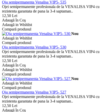
Oja semipermanenta Venalisa VIP5- 535
Ojei semipermanente profesionala de la VENALISA VIP4 cu
rezistenta garantata de pana la 3-4 saptaman..
12,50 Lei
Adaugă în Coş
Adaugă in Wishlist
Compară produsul
Nou
Adaugă in Wishlist
Compară produsul
Oja semipermanenta Venalisa VIP5- 530
Ojei semipermanente profesionala de la VENALISA VIP4 cu
rezistenta garantata de pana la 3-4 saptaman..
12,50 Lei
Adaugă în Coş
Adaugă in Wishlist
Compară produsul
Nou
Adaugă in Wishlist
Compară produsul
Oja semipermanenta Venalisa VIP5- 527
Ojei semipermanente profesionala de la VENALISA VIP4 cu
rezistenta garantata de pana la 3-4 saptaman..
12,50 Lei
Adaugă în Coş