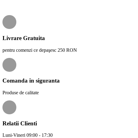
Livrare Gratuita
pentru comenzi ce depaşesc 250 RON
Comanda in siguranta
Produse de calitate
Relatii Clienti
Luni-Vineri 09:00 - 17:30