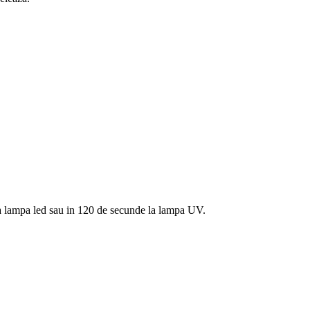
e la lampa led sau in 120 de secunde la lampa UV.