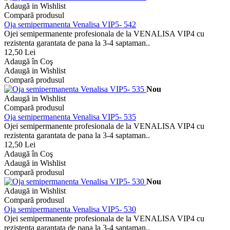
Adaugă in Wishlist
Compară produsul
Oja semipermanenta Venalisa VIP5- 542
Ojei semipermanente profesionala de la VENALISA VIP4 cu
rezistenta garantata de pana la 3-4 saptaman..
12,50 Lei
Adaugă în Coş
Adaugă in Wishlist
Compară produsul
Nou
Adaugă in Wishlist
Compară produsul
Oja semipermanenta Venalisa VIP5- 535
Ojei semipermanente profesionala de la VENALISA VIP4 cu
rezistenta garantata de pana la 3-4 saptaman..
12,50 Lei
Adaugă în Coş
Adaugă in Wishlist
Compară produsul
Nou
Adaugă in Wishlist
Compară produsul
Oja semipermanenta Venalisa VIP5- 530
Ojei semipermanente profesionala de la VENALISA VIP4 cu
rezistenta garantata de pana la 3-4 saptaman..