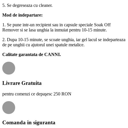
5. Se degreseaza cu cleaner.
Mod de indepartare:
1. Se pune intr-un recipient sau in capsule speciale Soak Off
Remover si se lasa unghia la inmuiat pentru 10-15 minute.
2. Dupa 10-15 minute, se scoate unghia, iar gel lacul se indeparteaza
de pe unghii cu ajutorul unei spatule metalice.
Calitate garantata de CANNI.
Livrare Gratuita
pentru comenzi ce depaşesc 250 RON
Comanda in siguranta