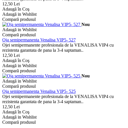
12,50 Lei
Adaugă în Coş
Adaugă in Wishlist
Compară produsul
Nou
Adaugă in Wishlist
Compară produsul
Oja semipermanenta Venalisa VIP5- 527
Ojei semipermanente profesionala de la VENALISA VIP4 cu
rezistenta garantata de pana la 3-4 saptaman..
12,50 Lei
Adaugă în Coş
Adaugă in Wishlist
Compară produsul
Nou
Adaugă in Wishlist
Compară produsul
Oja semipermanenta Venalisa VIP5- 525
Ojei semipermanente profesionala de la VENALISA VIP4 cu
rezistenta garantata de pana la 3-4 saptaman..
12,50 Lei
Adaugă în Coş
Adaugă in Wishlist
Compară produsul