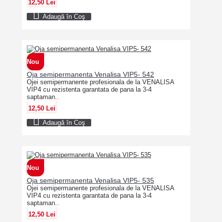
12,50 Lei
Adaugă în Coş
Nou
Oja semipermanenta Venalisa VIP5- 542
Ojei semipermanente profesionala de la VENALISA
VIP4 cu rezistenta garantata de pana la 3-4
saptaman..
12,50 Lei
Adaugă în Coş
Nou
Oja semipermanenta Venalisa VIP5- 535
Ojei semipermanente profesionala de la VENALISA
VIP4 cu rezistenta garantata de pana la 3-4
saptaman..
12,50 Lei