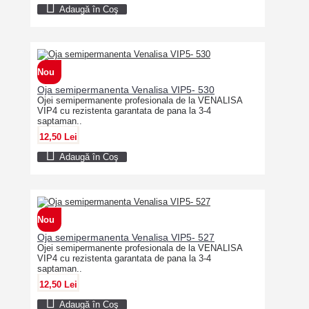
Adaugă în Coş
Nou
Oja semipermanenta Venalisa VIP5- 530
Ojei semipermanente profesionala de la VENALISA
VIP4 cu rezistenta garantata de pana la 3-4
saptaman..
12,50 Lei
Adaugă în Coş
Nou
Oja semipermanenta Venalisa VIP5- 527
Ojei semipermanente profesionala de la VENALISA
VIP4 cu rezistenta garantata de pana la 3-4
saptaman..
12,50 Lei
Adaugă în Coş