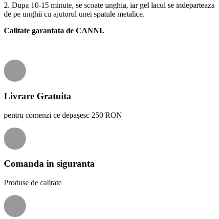
2. Dupa 10-15 minute, se scoate unghia, iar gel lacul se indeparteaza
de pe unghii cu ajutorul unei spatule metalice.
Calitate garantata de CANNI.
Livrare Gratuita
pentru comenzi ce depaşesc 250 RON
Comanda in siguranta
Produse de calitate