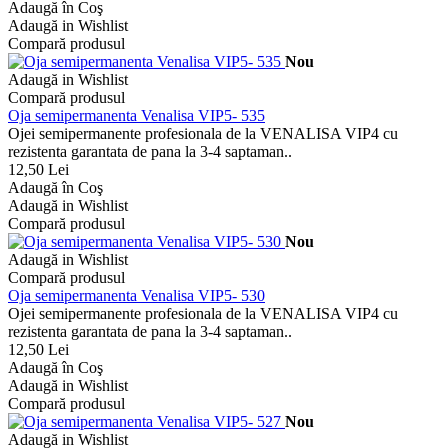
Adaugă în Coş
Adaugă in Wishlist
Compară produsul
Nou
Adaugă in Wishlist
Compară produsul
Oja semipermanenta Venalisa VIP5- 535
Ojei semipermanente profesionala de la VENALISA VIP4 cu
rezistenta garantata de pana la 3-4 saptaman..
12,50 Lei
Adaugă în Coş
Adaugă in Wishlist
Compară produsul
Nou
Adaugă in Wishlist
Compară produsul
Oja semipermanenta Venalisa VIP5- 530
Ojei semipermanente profesionala de la VENALISA VIP4 cu
rezistenta garantata de pana la 3-4 saptaman..
12,50 Lei
Adaugă în Coş
Adaugă in Wishlist
Compară produsul
Nou
Adaugă in Wishlist