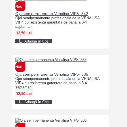
Nou
Oja semipermanenta Venalisa VIP5- 542
Ojei semipermanente profesionala de la VENALISA
VIP4 cu rezistenta garantata de pana la 3-4
saptaman..
12,50 Lei
Adaugă în Coş
Nou
Oja semipermanenta Venalisa VIP5- 535
Ojei semipermanente profesionala de la VENALISA
VIP4 cu rezistenta garantata de pana la 3-4
saptaman..
12,50 Lei
Adaugă în Coş