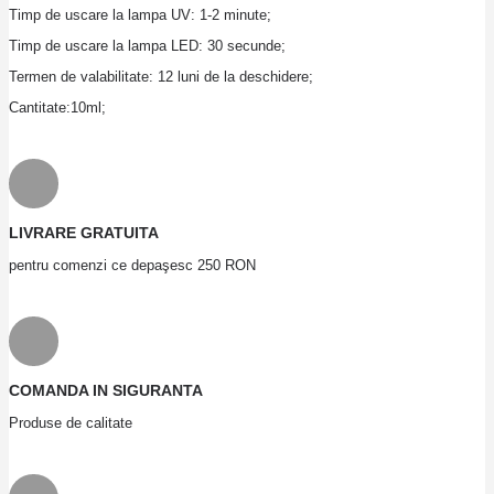
Timp de uscare la lampa UV: 1-2 minute;
Timp de uscare la lampa LED: 30 secunde;
Termen de valabilitate: 12 luni de la deschidere;
Cantitate:10ml;
LIVRARE GRATUITA
pentru comenzi ce depaşesc 250 RON
COMANDA IN SIGURANTA
Produse de calitate