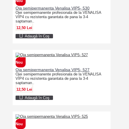
Nou
Oja semipermanenta Venalisa VIP5- 530
Ojei semipermanente profesionala de la VENALISA
VIP4 cu rezistenta garantata de pana la 3-4
saptaman..
12,50 Lei
Adaugă în Coş
Nou
Oja semipermanenta Venalisa VIP5- 527
Ojei semipermanente profesionala de la VENALISA
VIP4 cu rezistenta garantata de pana la 3-4
saptaman..
12,50 Lei
Adaugă în Coş
Nou