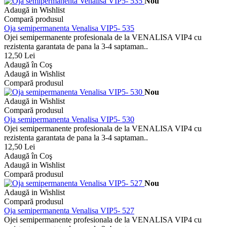
Nou
Adaugă in Wishlist
Compară produsul
Oja semipermanenta Venalisa VIP5- 535
Ojei semipermanente profesionala de la VENALISA VIP4 cu
rezistenta garantata de pana la 3-4 saptaman..
12,50 Lei
Adaugă în Coş
Adaugă in Wishlist
Compară produsul
Nou
Adaugă in Wishlist
Compară produsul
Oja semipermanenta Venalisa VIP5- 530
Ojei semipermanente profesionala de la VENALISA VIP4 cu
rezistenta garantata de pana la 3-4 saptaman..
12,50 Lei
Adaugă în Coş
Adaugă in Wishlist
Compară produsul
Nou
Adaugă in Wishlist
Compară produsul
Oja semipermanenta Venalisa VIP5- 527
Ojei semipermanente profesionala de la VENALISA VIP4 cu